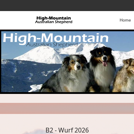
Home
B2 - Wurf 2026