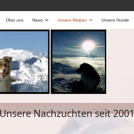
Über uns
News
Unsere Welpen
Unsere Hunde
Unsere Nachzuchten seit 200