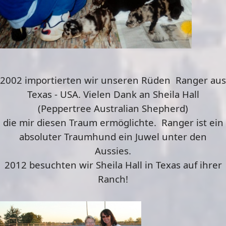
2002 importierten wir unseren Rüden Ranger aus
Texas - USA. Vielen Dank an Sheila Hall
(Peppertree Australian Shepherd)
die mir diesen Traum ermöglichte. Ranger ist ein
absoluter Traumhund ein Juwel unter den
Aussies.
2012 besuchten wir Sheila Hall in Texas auf ihrer
Ranch!