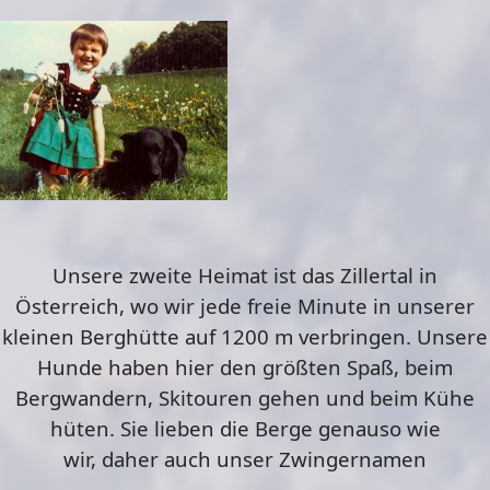
Unsere zweite Heimat ist das Zillertal in
Österreich, wo wir jede freie Minute in unserer
kleinen Berghütte auf 1200 m verbringen. Unsere
Hunde haben hier den größten Spaß, beim
Bergwandern, Skitouren gehen und beim Kühe
hüten. Sie lieben die Berge genauso wie
wir, daher auch unser Zwingernamen