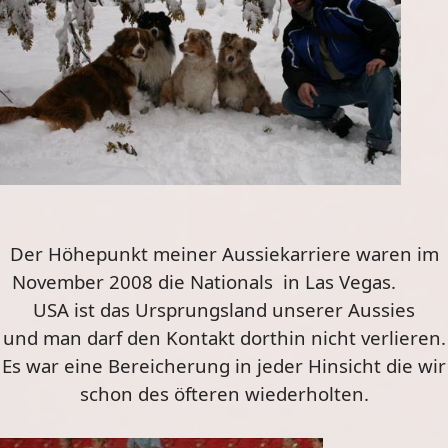
Der Höhepunkt meiner Aussiekarriere waren im
November 2008 die
Nationals
in Las Vegas.
USA ist das Ursprungsland unserer
Aussies
und man darf den Kontakt dorthin nicht verlieren.
Es war eine Bereicherung in jeder Hinsicht die wir
schon des öfteren wiederholten.