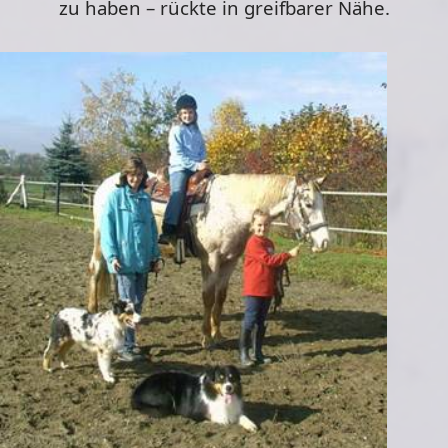
zu haben – rückte in greifbarer Nähe.