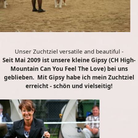
Unser Zuchtziel versatile and beautiful -
Seit Mai 2009 ist unsere kleine Gipsy (CH High-
Mountain Can You Feel The Love) bei uns
geblieben. Mit Gipsy habe ich mein Zuchtziel
erreicht - schön und vielseitig!