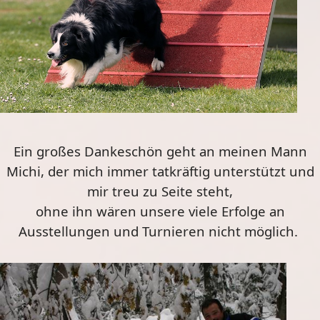
Ein großes Dankeschön geht an meinen Mann
Michi, der mich immer tatkräftig unterstützt und
mir treu zu Seite steht,
ohne ihn wären unsere viele Erfolge an
Ausstellungen und Turnieren nicht möglich.