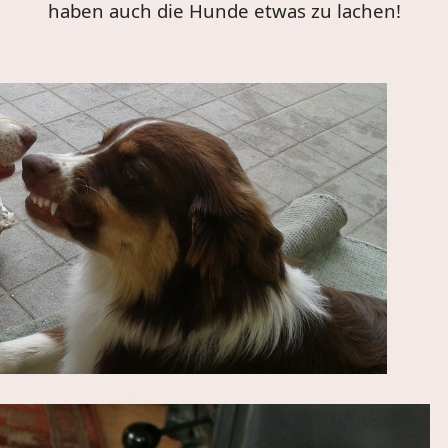
haben auch die Hunde etwas zu lachen!