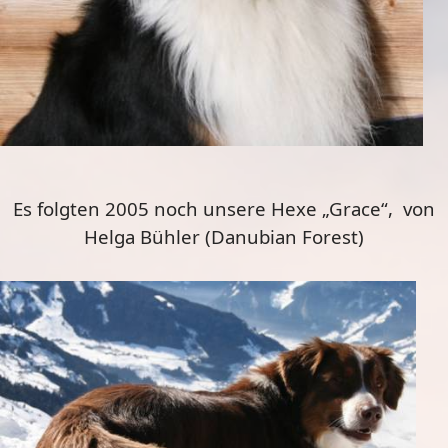
Es folgten 2005 noch unsere Hexe „Grace“, von
Helga Bühler (Danubian Forest)