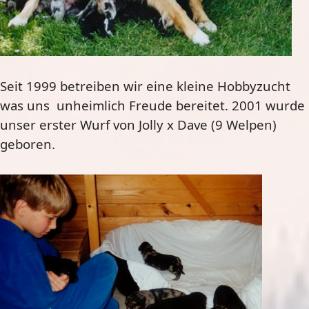
Seit 1999 betreiben wir eine kleine Hobbyzucht
was uns unheimlich Freude bereitet. 2001 wurde
unser erster Wurf von Jolly x Dave (9 Welpen)
geboren.