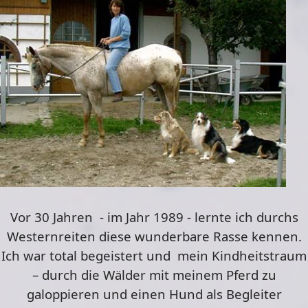
Vor 30 Jahren - im Jahr 1989 - lernte ich durchs
Westernreiten diese wunderbare Rasse kennen.
Ich war total begeistert und mein Kindheitstraum
– durch die Wälder mit meinem Pferd zu
galoppieren und einen Hund als Begleiter