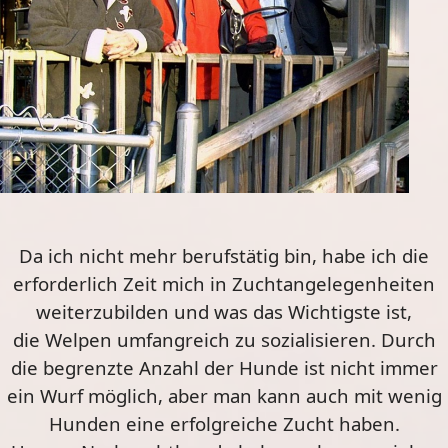
Da ich nicht mehr berufstätig bin, habe ich die
erforderlich Zeit mich in Zuchtangelegenheiten
weiterzubilden und was das Wichtigste ist,
die Welpen umfangreich zu sozialisieren. Durch
die begrenzte Anzahl der Hunde ist nicht immer
ein Wurf möglich, aber man kann auch mit wenig
Hunden eine erfolgreiche Zucht haben.