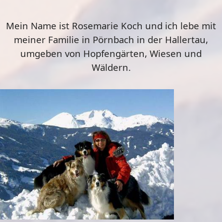
Mein Name ist Rosemarie Koch und ich lebe mit
meiner Familie in Pörnbach in der Hallertau,
umgeben von Hopfengärten, Wiesen und
Wäldern.