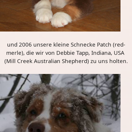
und 2006 unsere kleine Schnecke Patch (red-
merle), die wir von Debbie Tapp, Indiana, USA
(Mill Creek Australian Shepherd) zu uns holten.