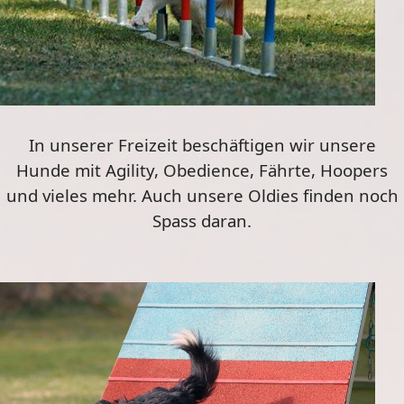
In unserer Freizeit beschäftigen wir unsere
Hunde mit Agility, Obedience, Fährte, Hoopers
und vieles mehr. Auch unsere Oldies finden noch
Spass daran.