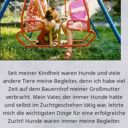
Seit meiner Kindheit waren Hunde und viele
andere Tiere meine Begleiter, denn ich habe viel
Zeit auf dem Bauernhof meiner Großmutter
verbracht. Mein Vater, der immer Hunde hatte
und selbst im Zuchtgeschehen tätig war, lehrte
mich die wichtigsten Dinge für eine erfolgreiche
Zucht! Hunde waren immer meine Begleiter.