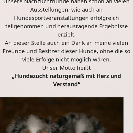
Unsere Nachzuchthunde haben schon an vielen
Ausstellungen, wie auch an
Hundesportveranstaltungen erfolgreich
teilgenommen und herausragende Ergebnisse
erzielt.
An dieser Stelle auch ein Dank an meine vielen
Freunde und Besitzer dieser Hunde, ohne die so
viele Erfolge nicht möglich wären.
Unser Motto heißt
„Hundezucht naturgemäß mit Herz und
Verstand“