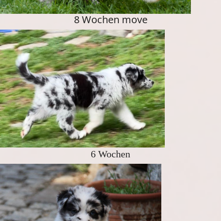
8 Wochen move
6 Wochen