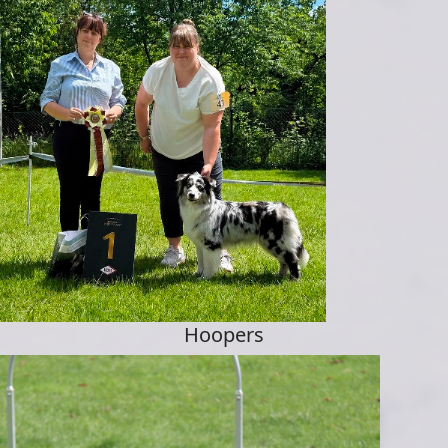
Hoopers