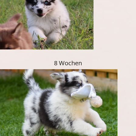
8 Wochen