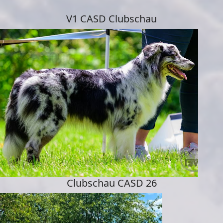
V1 CASD Clubschau
Clubschau CASD 26