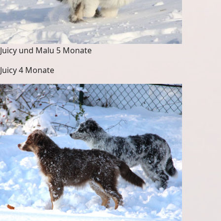
Juicy und Malu 5 Monate
Juicy 4 Monate