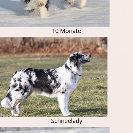
10 Monate
Schneelady