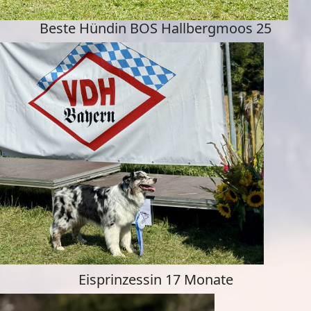
Beste Hündin BOS Hallbergmoos 25
Eisprinzessin 17 Monate