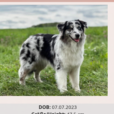
DOB:
07.07.2023