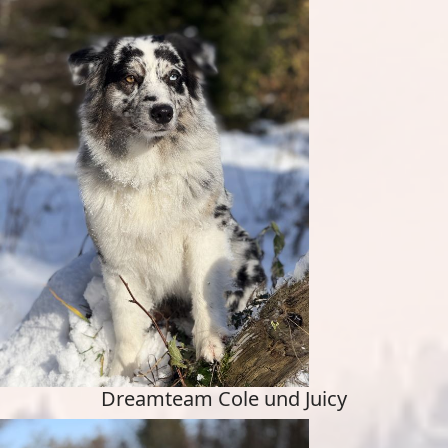
Dreamteam Cole und Juicy