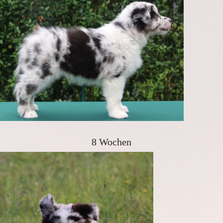
8 Wochen