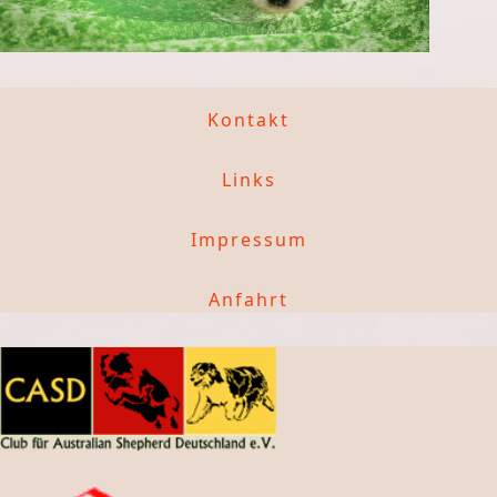
Kontakt
Links
Impressum
Anfahrt