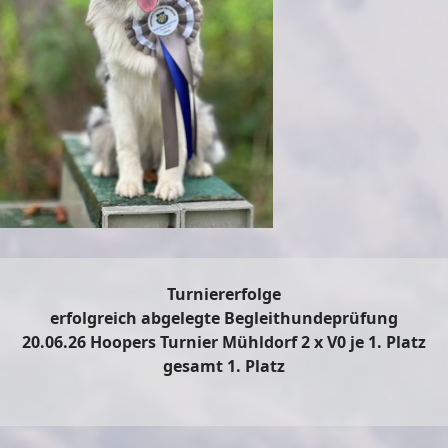
Turniererfolge
erfolgreich abgelegte Begleithundeprüfung
20.06.26 Hoopers Turnier Mühldorf 2 x V0 je 1. Platz
gesamt 1. Platz