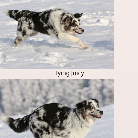
flying Juicy