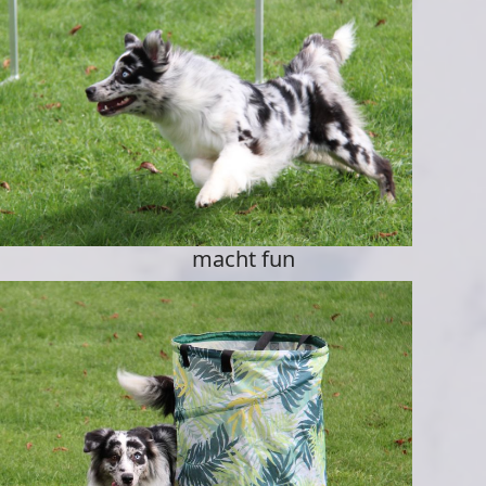
macht fun