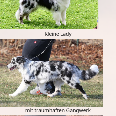
Kleine Lady
mit traumhaften Gangwerk