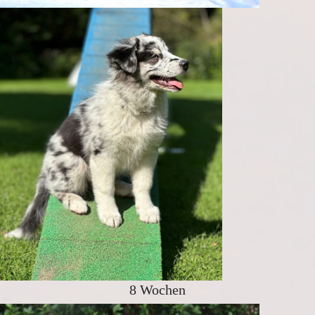
8 Wochen